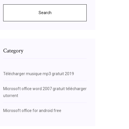
Search
Category
Télécharger musique mp3 gratuit 2019
Microsoft office word 2007 gratuit télécharger
utorrent
Microsoft office for android free