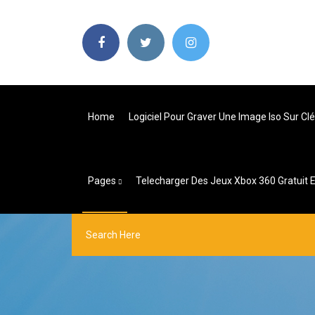
Home
Logiciel Pour Graver Une Image Iso Sur Cl
Pages
Telecharger Des Jeux Xbox 360 Gratuit E