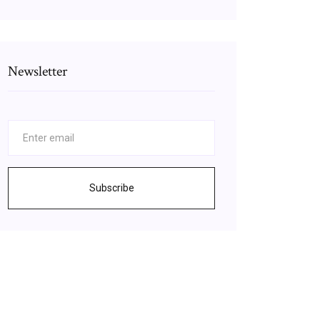
Newsletter
Subscribe