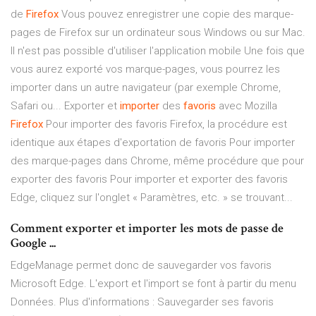
de
Firefox
Vous pouvez enregistrer une copie des marque-
pages de Firefox sur un ordinateur sous Windows ou sur Mac.
Il n'est pas possible d'utiliser l'application mobile Une fois que
vous aurez exporté vos marque-pages, vous pourrez les
importer dans un autre navigateur (par exemple Chrome,
Safari ou... Exporter et
importer
des
favoris
avec Mozilla
Firefox
Pour importer des favoris Firefox, la procédure est
identique aux étapes d'exportation de favoris Pour importer
des marque-pages dans Chrome, même procédure que pour
exporter des favoris Pour importer et exporter des favoris
Edge, cliquez sur l'onglet « Paramètres, etc. » se trouvant...
Comment exporter et importer les mots de passe de
Google ...
EdgeManage permet donc de sauvegarder vos favoris
Microsoft Edge. L'export et l'import se font à partir du menu
Données. Plus d'informations : Sauvegarder ses favoris