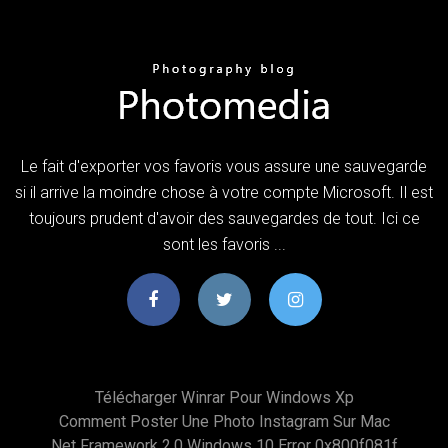
Le fait d'exporter vos favoris vous assure une sauvegarde
si il arrive la moindre chose à votre compte Microsoft. Il est
toujours prudent d'avoir des sauvegardes de tout. Ici ce
sont les favoris ...
Télécharger Winrar Pour Windows Xp
Comment Poster Une Photo Instagram Sur Mac
Net Framework 2.0 Windows 10 Error 0x800f081f