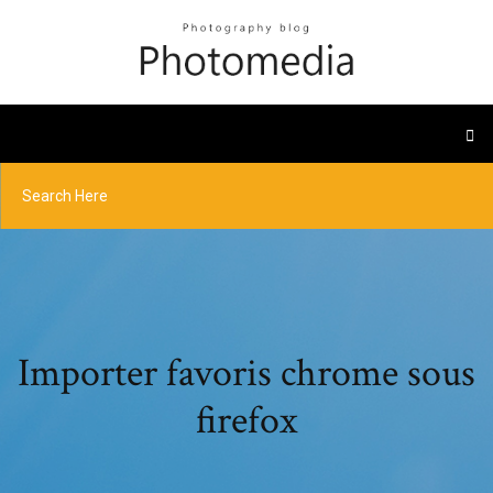
Importer favoris chrome sous
firefox