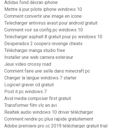
Adidas fond décran iphone
Mettre à jour pilote iphone windows 10
Comment convertir une image en icone
Telecharger antivirus avast pour android gratuit
Comment voir sa config pc windows 10
Telecharger asphalt 8 gratuit pour pc windows 10
Desperados 2 coopers revenge cheats
Télécharger manga studio free
Installer une web camera exterieur
Jeux video crossy road
Comment faire une selle dans minecraft pc
Changer la langue windows 7 starter
Logiciel graver cd gratuit
Post it pc windows 7
Avid media composer first gratuit
Transformer film vlc en avi
Realtek audio windows 10 driver télécharger
Comment rendre pc plus rapide gratuitement
Adobe premiere pro cc 2019 télécharger gratuit trial