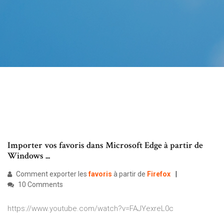
Importer vos favoris dans Microsoft Edge à partir de
Windows ...
Comment exporter les
favoris
à partir de
Firefox
10 Comments
https://www.youtube.com/watch?v=FAJYexreL0c