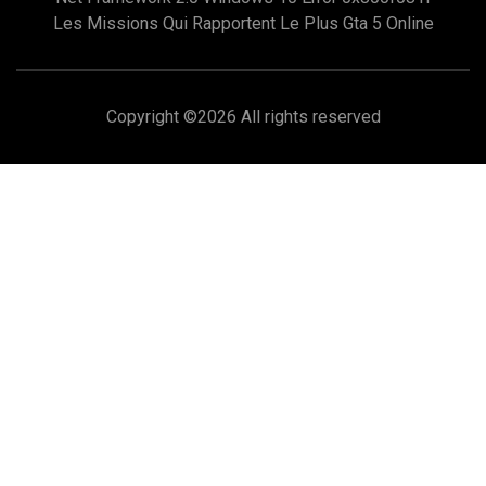
Les Missions Qui Rapportent Le Plus Gta 5 Online
Copyright ©
2026 All rights reserved