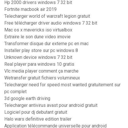
Hp 2000 drivers windows 7 32 bit
Fortnite macbook air 2019
Telecharger world of warcraft legion gratuit
Free télécharger driver audio windows 7 32 bit
Mac os x mavericks iso virtualbox
Extraire le son dune video imovie
Transformer disque dur externe pc en mac
Installer play store sur pc windows 8
Unknown device windows 7 32 bit
Real player para windows 10 gratis
Vlc media player comment ça marche
Wetransfer gratuit fichiers volumineux
Telecharger need for speed most wanted gratuitement sur
pc complet
3d google earth driving
Telecharger antivirus avast pour android gratuit
Logiciel pour dj debutant gratuit
Halo wars definitive edition trailer
Application télécommande universelle pour android