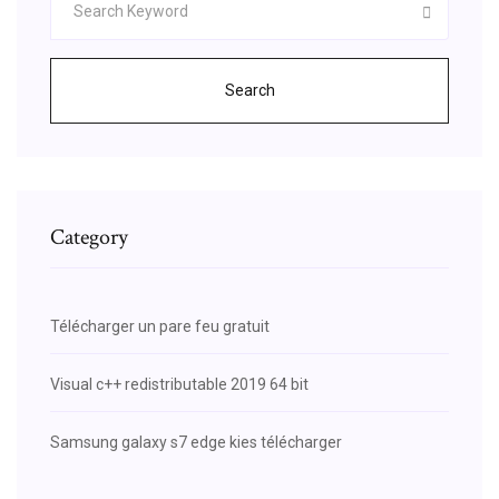
Search
Category
Télécharger un pare feu gratuit
Visual c++ redistributable 2019 64 bit
Samsung galaxy s7 edge kies télécharger