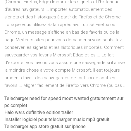
(Chrome, Firefox, Edge) Importer les signets et l’historique
d’autres navigateurs ... Importer automatiquement des
signets et des historiques à partir de Firefox et de Chrome
Lorsque vous utilisez Safari après avoir utilisé Firefox ou
Chrome, un message s’affiche en bas des favoris ou de la
page Meilleurs sites pour vous demander si vous souhaitez
conserver les signets et les historiques importés. Comment
sauvegarder vos favoris Microsoft Edge et les ... Le fait
d'exporter vos favoris vous assure une sauvegarde si il arrive
la moindre chose à votre compte Microsoft. Il est toujours
prudent d'avoir des sauvegardes de tout. Ici ce sont les
favoris ... Migrer facilement de Firefox vers Chrome (ou pas ...
Telecharger need for speed most wanted gratuitement sur
pc complet
Halo wars definitive edition trailer
Installer logiciel pour telecharger music mp3 gratuit
Telecharger app store gratuit sur iphone