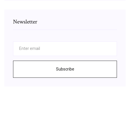
Newsletter
Subscribe