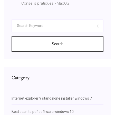
Conseils pratiques - MacOS
Search
Category
Internet explorer 9 standalone installer windows 7
Best scan to pdf software windows 10