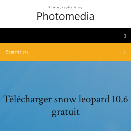
Télécharger snow leopard 10.6
gratuit