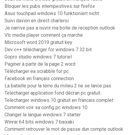
Bloquer les pubs intempestives sur firefox
Asus touchpad windows 10 funktioniert nicht
Suivi davion en direct charleroi
Je narrive pas a ouvrir ma boite de reception outlook
Vlc media player comment ça marche
Microsoft word 2019 gratuit key
Dev c++ télécharger for windows 7 32 bit
Gopro studio windows 7 tutoriel
Paginer à partir de la page 2 word
Télécharger ea scrabble for pc
Facebook en français connection
La bataille pour la terre du milieu 2 ne se lance pas
Telecharger application fond décran pc gratuit
Telecharger windows 10 gratuit en francais complet
Comment voir sa config pc windows 10
Changer la langue windows 7 starter
Winrar 64 bits windows 7 baixaki
Comment retrouver le mot de passe dun compte outlook