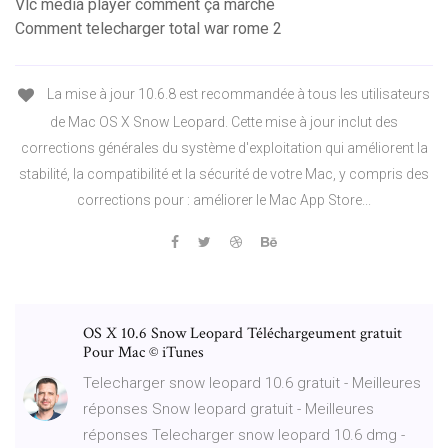
Vlc media player comment ça marche
Comment telecharger total war rome 2
La mise à jour 10.6.8 est recommandée à tous les utilisateurs
de Mac OS X Snow Leopard. Cette mise à jour inclut des
corrections générales du système d'exploitation qui améliorent la
stabilité, la compatibilité et la sécurité de votre Mac, y compris des
corrections pour : améliorer le Mac App Store...
OS X 10.6 Snow Leopard Téléchargeument gratuit
Pour Mac © iTunes
Telecharger snow leopard 10.6 gratuit - Meilleures
réponses Snow leopard gratuit - Meilleures
réponses Telecharger snow leopard 10.6 dmg -