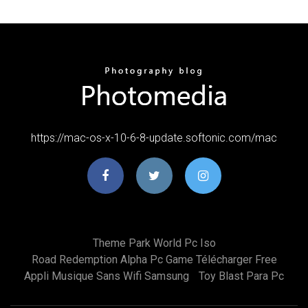
https://mac-os-x-10-6-8-update.softonic.com/mac
Theme Park World Pc Iso
Road Redemption Alpha Pc Game Télécharger Free
Appli Musique Sans Wifi Samsung
Toy Blast Para Pc