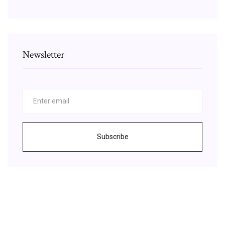
Newsletter
Subscribe